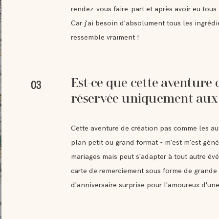
rendez-vous faire-part et après avoir eu tous
Car j'ai besoin d'absolument tous les ingrédi
ressemble vraiment !
Est-ce que cette aventure 
03
réservée uniquement aux
Cette aventure de création pas comme les autr
plan petit ou grand format - m'est m'est g
mariages mais peut s'adapter à tout autre év
carte de remerciement sous forme de grande c
d'anniversaire surprise pour l'amoureux d'une