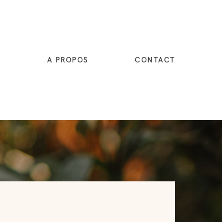
E
A PROPOS
CONTACT