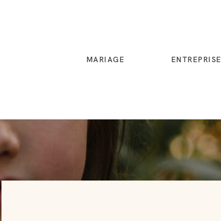
MARIAGE
ENTREPRIS