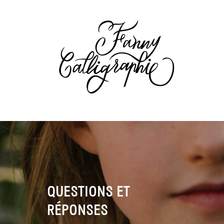
QUESTIONS ET
RÉPONSES