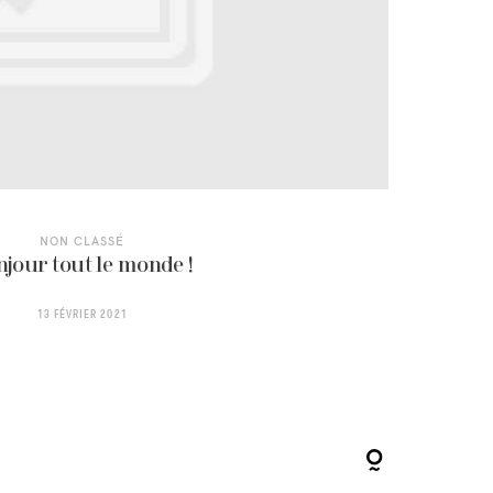
NON CLASSÉ
njour tout le monde !
13 FÉVRIER 2021