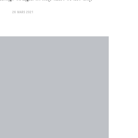
26 MARS 2021