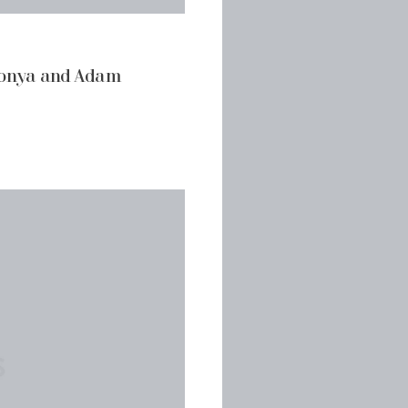
 Tonya and Adam