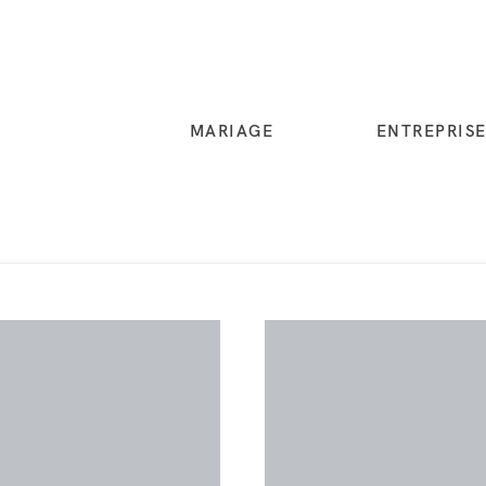
MARIAGE
ENTREPRIS