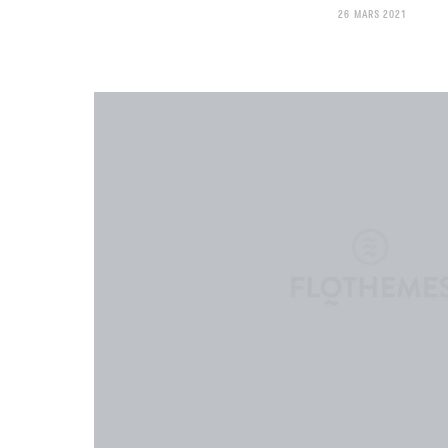
26 MARS 2021