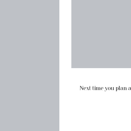
Next time you plan a