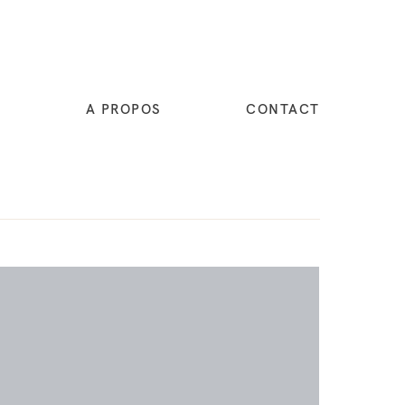
E
A PROPOS
CONTACT