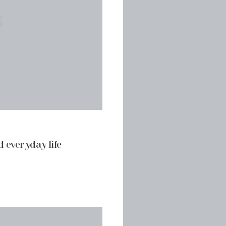
 everyday life