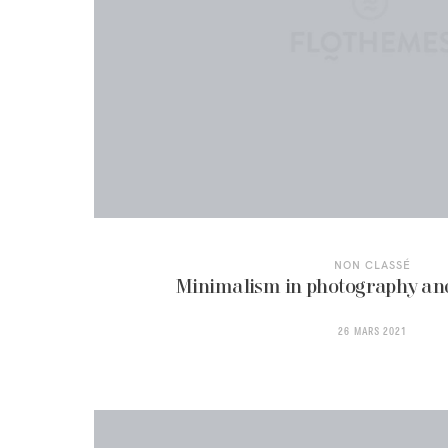
NON CLASSÉ
Minimalism in photography and
26 MARS 2021